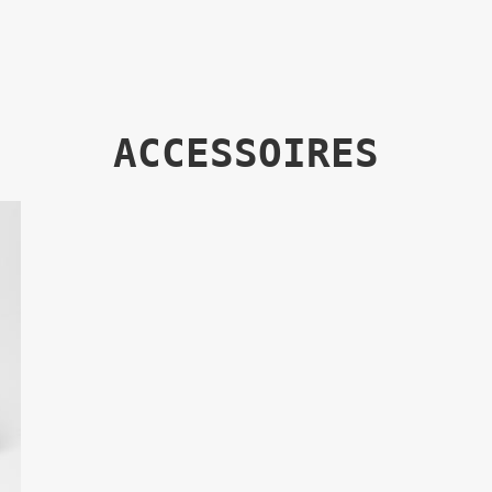
ACCESSOIRES